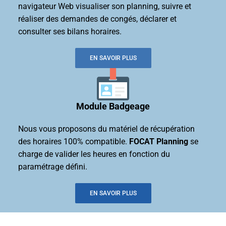
navigateur Web visualiser son planning, suivre et
réaliser des demandes de congés, déclarer et
consulter ses bilans horaires.
EN SAVOIR PLUS
Module Badgeage
Nous vous proposons du matériel de récupération
des horaires 100% compatible.
FOCAT Planning
se
charge de valider les heures en fonction du
paramétrage défini.
EN SAVOIR PLUS