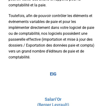
comptabilité et la paie.
Toutefois, afin de pouvoir contrôler les éléments et
événements variables de paie et pour les
implémenter directement dans votre logiciel de paie
ou de comptabilité, nos logiciels possèdent une
passerelle effective (importation et mise à jour des
dossiers / Exportation des données paie et compta)
vers un grand nombre d’éditeurs de paie et de
comptabilité.
EIG
Salari’Or
(Berger Levrault)