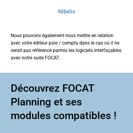
Nibelis
Nous pouvons également nous mettre en relation
avec votre éditeur paie / compta dans le cas où il ne
serait pas référencé parmis les logiciels interfaçables
avec notre suite FOCAT.
Découvrez FOCAT
Planning et ses
modules compatibles !