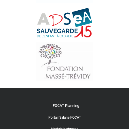
FOCAT Planning
Portail Salarié FOCAT