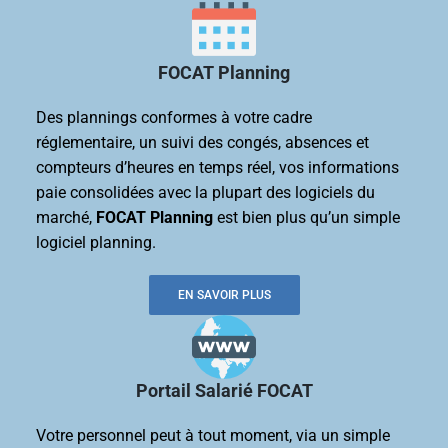
FOCAT Planning
Des plannings conformes à votre cadre
réglementaire, un suivi des congés, absences et
compteurs d’heures en temps réel, vos informations
paie consolidées avec la plupart des logiciels du
marché,
FOCAT Planning
est bien plus qu’un simple
logiciel planning.
EN SAVOIR PLUS
Portail Salarié FOCAT
Votre personnel peut à tout moment, via un simple