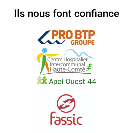
Ils nous font confiance