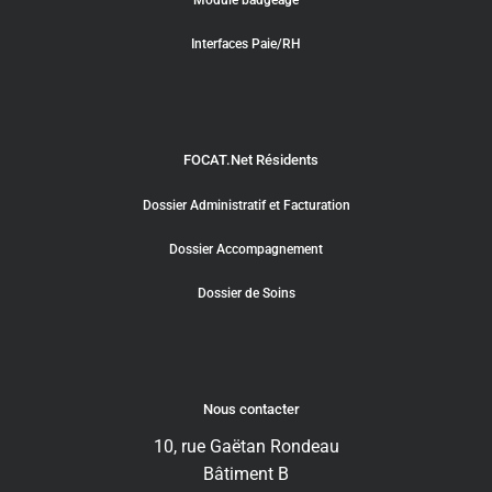
Module badgeage
Interfaces Paie/RH
FOCAT.Net Résidents
Dossier Administratif et Facturation
Dossier Accompagnement
Dossier de Soins
Nous contacter
10, rue Gaëtan Rondeau
Bâtiment B