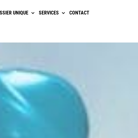
SSIER UNIQUE
SERVICES
CONTACT