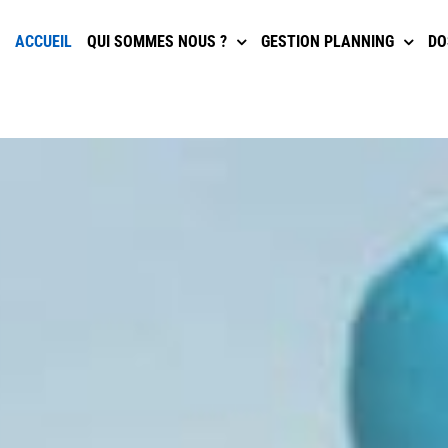
ACCUEIL
QUI SOMMES NOUS ?
GESTION PLANNING
DO